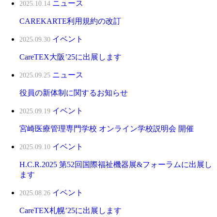
ニュース
2025.10.14
CAREKARTE利用規約の改訂
イベント
2025.09.30
CareTEX大阪’25に出展します
ニュース
2025.09.25
役員の新体制に関するお知らせ
イベント
2025.09.19
宮崎医療管理専門学校 オンライン学校説明会 開催
イベント
2025.09.10
H.C.R.2025 第52回国際福祉機器展&フォーラムに出展し
ます
イベント
2025.08.26
CareTEX札幌’25に出展します