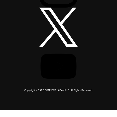
Copyright © CARE CONNECT JAPAN INC. All Rights Reserved.