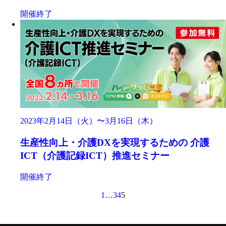
開催終了
2023年2月14日（火）〜3月16日（木）
生産性向上・介護DXを実現するための 介護
ICT（介護記録ICT）推進セミナー
開催終了
1
…
3
4
5