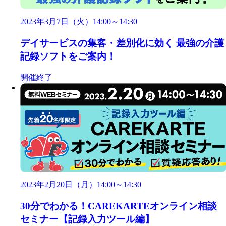
2023年3月7日（火）14:00～14:30
デイサービスの集客・差別化に効く 最強の介護
記録ソフトをご案内！
開催終了
2023年2月20日（月）14:00～14:30
30分でわかる！CAREKARTEオンライン相談
セミナー【記録入力ツール編】