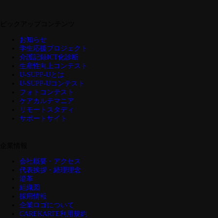
ピックアップコンテンツ
お知らせ
学生応援プロジェクト
介護記録ICT化診断
生産性向上コンテスト
U-SUPP-Uとは
U-SUPP-Uコンテスト
フォトコンテスト
ケアカルテマニア
リモートスタディ
サポートサイト
企業情報
会社概要・アクセス
代表挨拶・経理理念
沿革
組織図
採用情報
企業ロゴについて
CAREKARTE利用規約