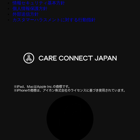
情報セキュリティ基本方針
個人情報保護方針
外部送信方針
カスタマーハラスメントに対する行動指針
※iPad、MacはApple Inc.の商標です。
※iPhoneの商標は、アイホン株式会社のライセンスに基づき使用されています。