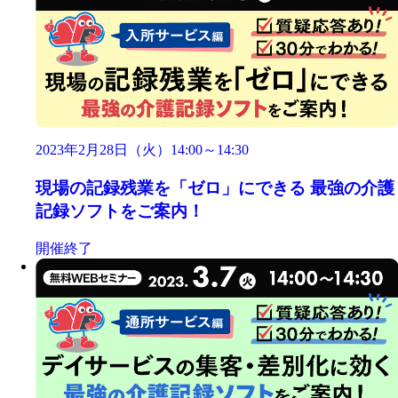
2023年2月28日（火）14:00～14:30
現場の記録残業を「ゼロ」にできる 最強の介護
記録ソフトをご案内！
開催終了