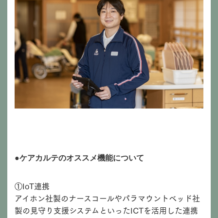
●ケアカルテのオススメ機能について
①IoT連携
アイホン社製のナースコールやパラマウントベッド社
製の見守り支援システムといったICTを活用した連携