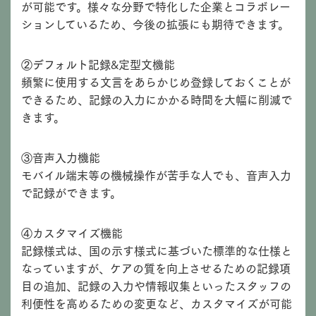
が可能です。様々な分野で特化した企業とコラボレー
ションしているため、今後の拡張にも期待できます。
②デフォルト記録&定型文機能
頻繁に使用する文言をあらかじめ登録しておくことが
できるため、記録の入力にかかる時間を大幅に削減で
きます。
③音声入力機能
モバイル端末等の機械操作が苦手な人でも、音声入力
で記録ができます。
④カスタマイズ機能
記録様式は、国の示す様式に基づいた標準的な仕様と
なっていますが、ケアの質を向上させるための記録項
目の追加、記録の入力や情報収集といったスタッフの
利便性を高めるための変更など、カスタマイズが可能