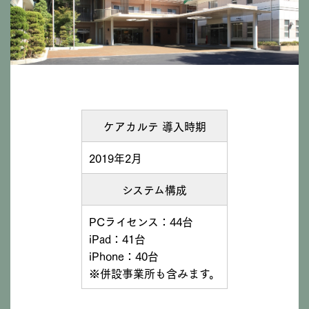
ケアカルテ 導入時期
2019年2月
システム構成
PCライセンス：44台
iPad：41台
iPhone：40台
※併設事業所も含みます。