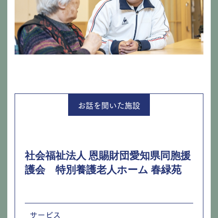
お話を聞いた施設
社会福祉法人 恩賜財団愛知県同胞援
護会 特別養護老人ホーム 春緑苑
サービス