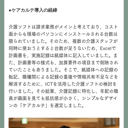
●ケアカルテ導入の経緯
介護ソフトは請求業務がメインと考えており、コスト
面からも現場のパソコンにインストールされる台数は
限られていました。そのため、複数の介護スタッフが
同時に使おうとすると台数が足りないため、Excelで
計画書を、実施記録は紙媒体に記入していました。ま
た、計画書等の様式も、加算要件の項目まで削除され
ていたこともありました。そこで、紙媒体への記録の
転記、職種間による記録の重複や情報共有不足などを
解消するために、ICTを活用した介護ソフトの検討を
行いました。その結果、介護記録に特化し、年配の職
員が画面を見ても抵抗感が小さく、シンプルなデザイ
ンの「ケアカルテ」を選定しました。