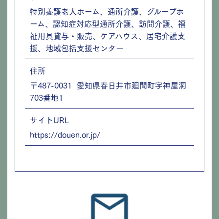
特別養護老人ホーム、通所介護、グループホ
ーム、認知症対応型通所介護、訪問介護、福
祉用具貸与・販売、ケアハウス、居宅介護支
援、地域包括支援センター
住所
〒487-0031 愛知県春日井市廻間町字神屋洞
703番地1
サイトURL
https://douen.or.jp/