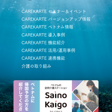
CAREKARTE セミナー＆イベント
CAREKARTE バージョンアップ情報
CAREKARTE ベトナム情報
CAREKARTE 導入事例
CAREKARTE 機能紹介
CAREKARTE 活用/運用事例
CAREKARTE 連携機能
介護の取り組み