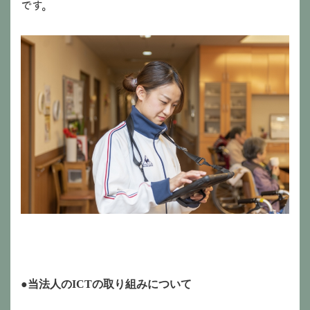
です。
●当法人のICTの取り組みについて