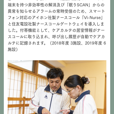
端末を持つ非効率性の解消及び「眠りSCAN」からの
異常を知らせるアラームの常時受信のため、スマート
フォン対応のアイホン社製ナースコール「Vi-Nurse」
と住友電設社製ナースコールゲートウェイを導入しま
した。付帯機能として、ケアカルテの居室情報がナー
スコールに取り込まれ、呼び出し履歴が自動でケアカ
ルテに記録されます。（2018年度 3施設、2019年度 6
施設）