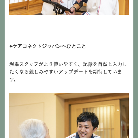
●ケアコネクトジャパンへひとこと
現場スタッフがより使いやすく、記録を自然と入力し
たくなる親しみやすいアップデートを期待していま
す。