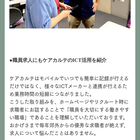
●職員求人にもケアカルテのICT活用を紹介
ケアカルテはモバイルでいつでも簡単に記録が行える
だけではなく、様々なICTメーカーと連携が行えるた
め業務時間の短縮につながりました。
こうした取り組みを、ホームページやリクルート時に
求職者にお話することで「職員を大切にする働きやす
い職場」であることを理解していただいております。
おかげさまで毎年郊外からの優秀な求職者が絶えず、
求人について悩んだことはありません。