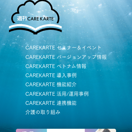
CAREKARTE セミナー＆イベント
CAREKARTE バージョンアップ情報
CAREKARTE ベトナム情報
CAREKARTE 導入事例
CAREKARTE 機能紹介
CAREKARTE 活用/運用事例
CAREKARTE 連携機能
介護の取り組み