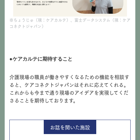
※ちょうじゅ（現：ケアカルテ）、富士データシステム（現：ケア
コネクトジャパン）
●ケアカルテに期待すること
介護現場の職員が働きやすくなるための機能を相談す
ると、ケアコネクトジャパンはそれに応えてくれる。
これからも今まで通り現場のアイデアを実現してくだ
さることを期待しております。
お話を聞いた施設