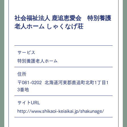
社会福祉法人 鹿追恵愛会 特別養護
老人ホーム しゃくなげ荘
サービス
特別養護老人ホーム
住所
〒081-0202 北海道河東郡鹿追町北町1丁目1
3番地
サイトURL
http://www.shikaoi-keiaikai.jp/shakunage/