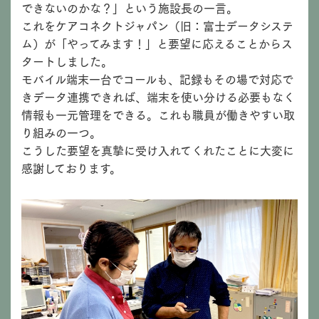
できないのかな？」という施設長の一言。
これをケアコネクトジャパン（旧：富士データシステ
ム）が「やってみます！」と要望に応えることからス
タートしました。
モバイル端末一台でコールも、記録もその場で対応で
きデータ連携できれば、端末を使い分ける必要もなく
情報も一元管理をできる。これも職員が働きやすい取
り組みの一つ。
こうした要望を真摯に受け入れてくれたことに大変に
感謝しております。