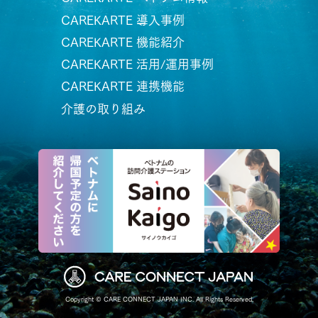
CAREKARTE 導入事例
CAREKARTE 機能紹介
CAREKARTE 活用/運用事例
CAREKARTE 連携機能
介護の取り組み
Copyright © CARE CONNECT JAPAN INC. All Rights Reserved.