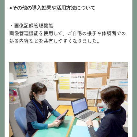
●その他の導入効果や活用方法について
・画像記録管理機能
画像管理機能を使用して、ご自宅の様子や体調面での
処置内容などを共有しやすくなりました。