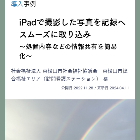
導入
事例
iPadで撮影した写真を記録へ
スムーズに取り込み
〜処置内容などの情報共有を簡易
化〜
社会福祉法人 東松山市社会福祉協議会 東松山市総
合福祉エリア（訪問看護ステーション）
様
公開日:2022.11.28 / 更新日:2024.04.11