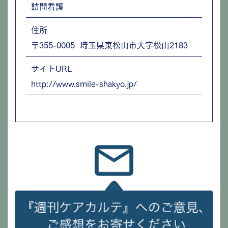
訪問看護
住所
〒355-0005 埼玉県東松山市大字松山2183
サイトURL
http://www.smile-shakyo.jp/